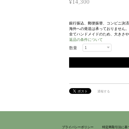
¥14,300
銀行振込、郵便振替、コンビニ決済
海外への発送は承っておりません。
全てハンドメイドのため、大きさや
返品の条件について
数量
通報する
プライバシーポリシー
特定商取引法に基