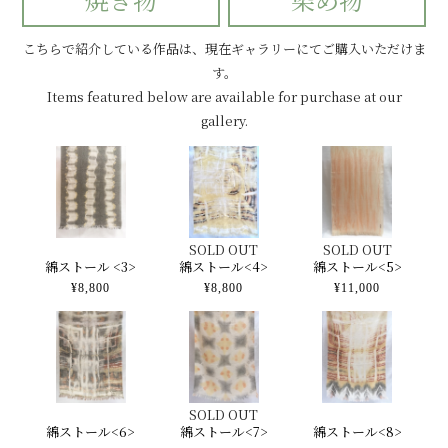
こちらで紹介している作品は、現在ギャラリーにてご購入いただけま
す。
Items featured below are available for purchase at our
gallery.
SOLD OUT
SOLD OUT
綿ストール <3>
綿ストール<4>
綿ストール<5>
¥8,800
¥8,800
¥11,000
SOLD OUT
綿ストール<6>
綿ストール<7>
綿ストール<8>