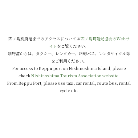
西ノ島別府港までのアクセスについては
西ノ島町観光協会のWebサ
イト
をご覧ください。
別府港からは、タクシー、レンタカー、路線バス、レンタサイクル等
をご利用ください。
For access to Beppu port on Nishinoshima Island, please
check
Nishinoshima Tourism Association website
.
From Beppu Port, please use taxi, car rental, route bus, rental
cycle etc.