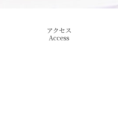
アクセス
Access