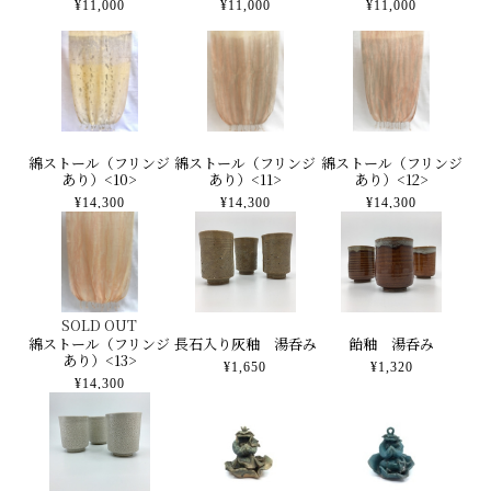
¥11,000
¥11,000
¥11,000
綿ストール（フリンジ
綿ストール（フリンジ
綿ストール（フリンジ
あり）<10>
あり）<11>
あり）<12>
¥14,300
¥14,300
¥14,300
SOLD OUT
綿ストール（フリンジ
長石入り灰釉 湯呑み
飴釉 湯呑み
あり）<13>
¥1,650
¥1,320
¥14,300