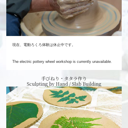
現在、電動ろくろ体験は休止中です。
The electric pottery wheel workshop is currently unavailable.
手びねり・タタラ作り
Sculpting by Hand / Slab Building